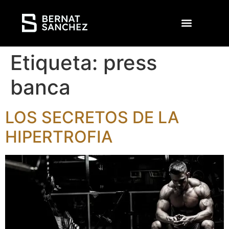
Etiqueta:
press
banca
LOS SECRETOS DE LA
HIPERTROFIA