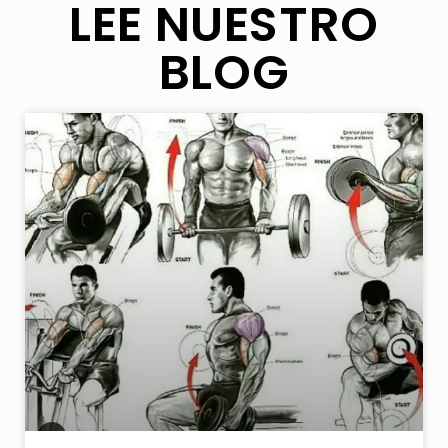
LEE NUESTRO
BLOG