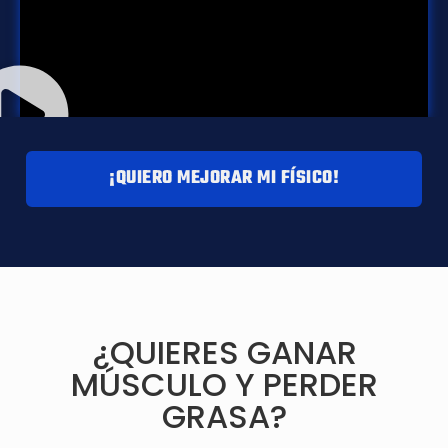
¡QUIERO MEJORAR MI FÍSICO!
¿QUIERES GANAR
MÚSCULO Y PERDER
GRASA?