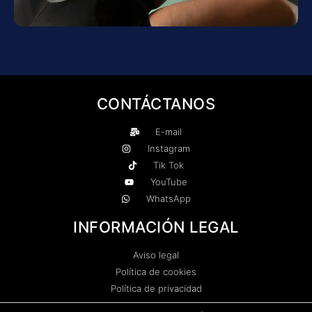
CONTÁCTANOS
E-mail
Instagram
Tik Tok
YouTube
WhatsApp
INFORMACIÓN LEGAL
Aviso legal
Política de cookies
Política de privacidad