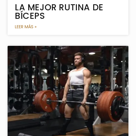
LA MEJOR RUTINA DE
BÍCEPS
LEER MÁS »