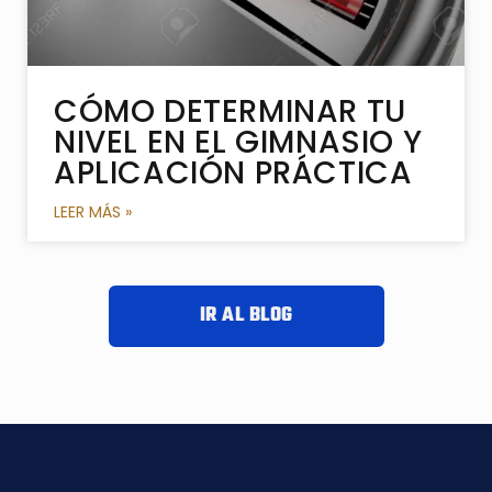
CÓMO DETERMINAR TU
NIVEL EN EL GIMNASIO Y
APLICACIÓN PRÁCTICA
LEER MÁS »
IR AL BLOG