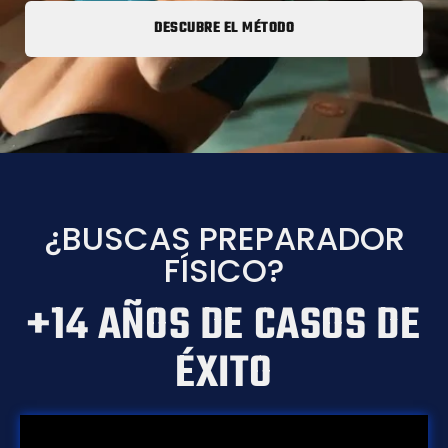
DESCUBRE EL MÉTODO
¿BUSCAS PREPARADOR
FÍSICO?
+14 AÑOS DE CASOS DE
ÉXITO