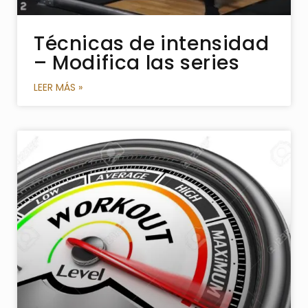
Técnicas de intensidad
– Modifica las series
LEER MÁS »