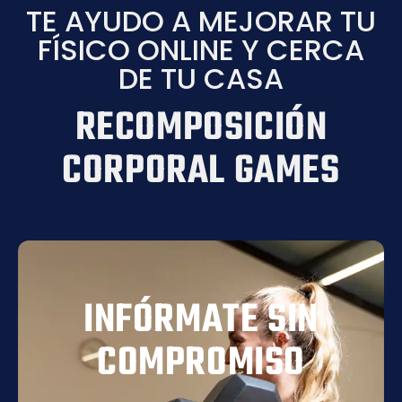
TE AYUDO A MEJORAR TU
FÍSICO ONLINE Y CERCA
DE TU CASA
RECOMPOSICIÓN
CORPORAL GAMES
INFÓRMATE SIN
COMPROMISO